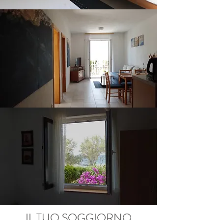
IL TUO SOGGIORNO