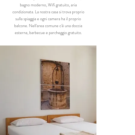
bagno moderno, Wifi gratuito, aria
condizionata. La nostra casa si trova proprio
sulla spiaggia e ogni camera ha il proprio
balcone. Nell'area comune c'è una doccia
esterna, barbecue e parcheggio gratuito.