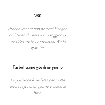
Wifi
Probabilmente non ne avrai bisogno
così tanto durante il tuo soggiorno,
ma abbiamo la connessione Wi-Fi
gratuita.
Fai bellissime gite di un giorno
La posizione è perfetta per molte
diverse gite di un giorno e vicino al
Brac.