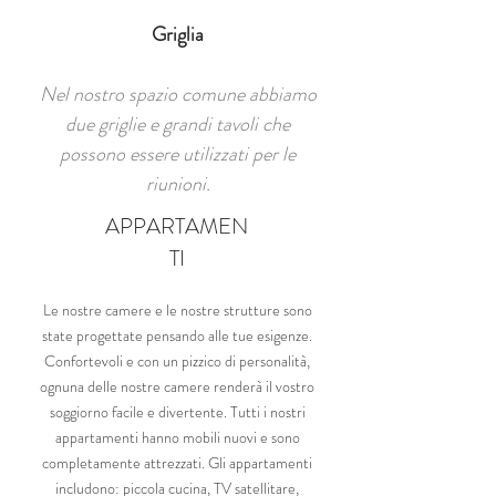
Griglia
Nel nostro spazio comune abbiamo
due griglie e grandi tavoli che
possono essere utilizzati per le
riunioni.
APPARTAMEN
TI
Le nostre camere e le nostre strutture sono
state progettate pensando alle tue esigenze.
Confortevoli e con un pizzico di personalità,
ognuna delle nostre camere renderà il vostro
soggiorno facile e divertente. Tutti i nostri
appartamenti hanno mobili nuovi e sono
completamente attrezzati. Gli appartamenti
includono: piccola cucina, TV satellitare,