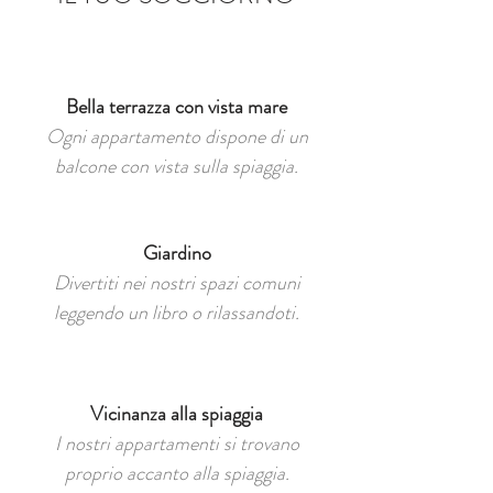
Bella terrazza con vista mare
Ogni appartamento dispone di un
balcone con vista sulla spiaggia.
Giardino
Divertiti nei nostri spazi comuni
leggendo un libro o rilassandoti.
Vicinanza alla spiaggia
I nostri appartamenti si trovano
proprio accanto alla spiaggia.