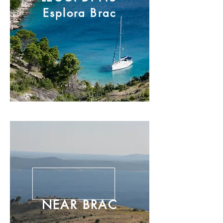
Esplora Brac
NEAR BRAC