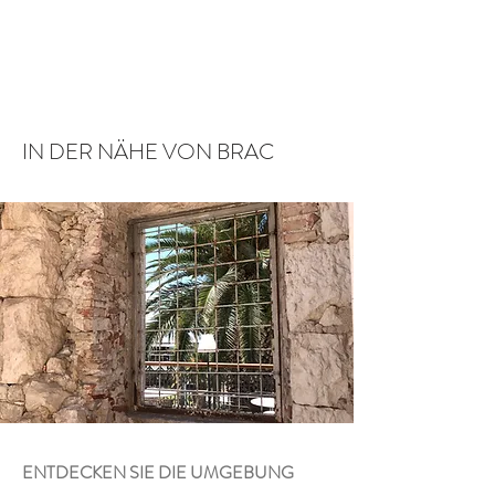
Ein Apartment buchen
IN DER NÄHE VON BRAC
ENTDECKEN SIE DIE UMGEBUNG